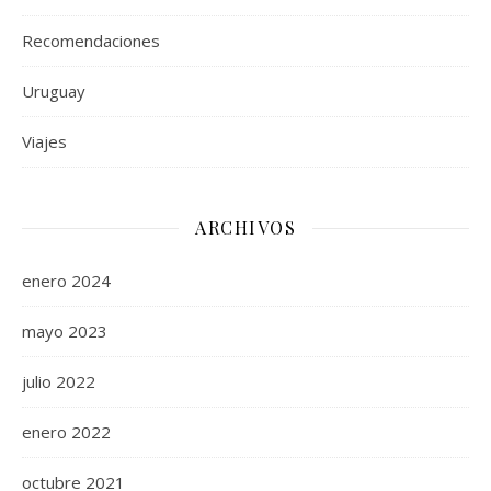
Recomendaciones
Uruguay
Viajes
ARCHIVOS
enero 2024
mayo 2023
julio 2022
enero 2022
octubre 2021