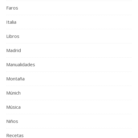
Faros
Italia
Libros
Madrid
Manualidades
Montaña
Múnich
Música
Niños
Recetas