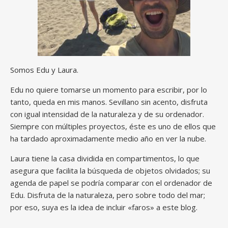
Somos Edu y Laura.
Edu no quiere tomarse un momento para escribir, por lo
tanto, queda en mis manos. Sevillano sin acento, disfruta
con igual intensidad de la naturaleza y de su ordenador.
Siempre con múltiples proyectos, éste es uno de ellos que
ha tardado aproximadamente medio año en ver la nube.
Laura tiene la casa dividida en compartimentos, lo que
asegura que facilita la búsqueda de objetos olvidados; su
agenda de papel se podría comparar con el ordenador de
Edu. Disfruta de la naturaleza, pero sobre todo del mar;
por eso, suya es la idea de incluir «faros» a este blog.