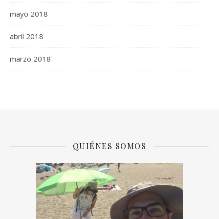
mayo 2018
abril 2018
marzo 2018
QUIÉNES SOMOS