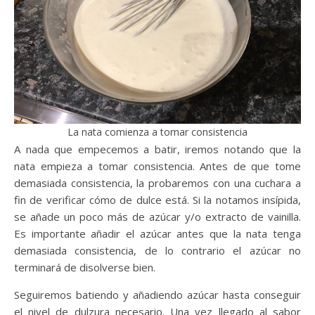
La nata comienza a tomar consistencia
A nada que empecemos a batir, iremos notando que la
nata empieza a tomar consistencia. Antes de que tome
demasiada consistencia, la probaremos con una cuchara a
fin de verificar cómo de dulce está. Si la notamos insípida,
se añade un poco más de azúcar y/o extracto de vainilla.
Es importante añadir el azúcar antes que la nata tenga
demasiada consistencia, de lo contrario el azúcar no
terminará de disolverse bien.
Seguiremos batiendo y añadiendo azúcar hasta conseguir
el nivel de dulzura necesario. Una vez llegado al sabor