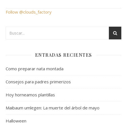
Follow @clouds_factory
ENTRADAS RECIENTES
Como preparar nata montada
Consejos para padres primerizos
Hoy horneamos plantillas
Maibaum umlegen: La muerte del árbol de mayo
Halloween