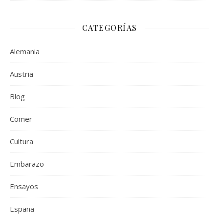
CATEGORÍAS
Alemania
Austria
Blog
Comer
Cultura
Embarazo
Ensayos
España