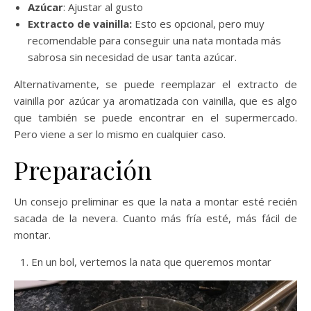
Azúcar
: Ajustar al gusto
Extracto de vainilla:
Esto es opcional, pero muy
recomendable para conseguir una nata montada más
sabrosa sin necesidad de usar tanta azúcar.
Alternativamente, se puede reemplazar el extracto de
vainilla por azúcar ya aromatizada con vainilla, que es algo
que también se puede encontrar en el supermercado.
Pero viene a ser lo mismo en cualquier caso.
Preparación
Un consejo preliminar es que la nata a montar esté recién
sacada de la nevera. Cuanto más fría esté, más fácil de
montar.
En un bol, vertemos la nata que queremos montar