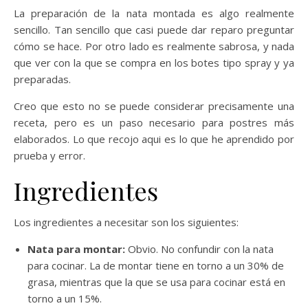
La preparación de la nata montada es algo realmente
sencillo. Tan sencillo que casi puede dar reparo preguntar
cómo se hace. Por otro lado es realmente sabrosa, y nada
que ver con la que se compra en los botes tipo spray y ya
preparadas.
Creo que esto no se puede considerar precisamente una
receta, pero es un paso necesario para postres más
elaborados. Lo que recojo aqui es lo que he aprendido por
prueba y error.
Ingredientes
Los ingredientes a necesitar son los siguientes:
Nata para montar:
Obvio. No confundir con la nata
para cocinar. La de montar tiene en torno a un 30% de
grasa, mientras que la que se usa para cocinar está en
torno a un 15%.