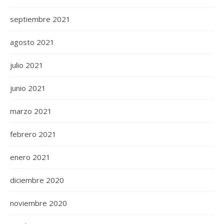
septiembre 2021
agosto 2021
julio 2021
junio 2021
marzo 2021
febrero 2021
enero 2021
diciembre 2020
noviembre 2020