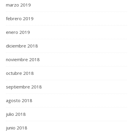
marzo 2019
febrero 2019
enero 2019
diciembre 2018
noviembre 2018
octubre 2018
septiembre 2018
agosto 2018
julio 2018
junio 2018