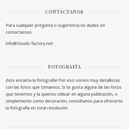
CONTÁCTANOS
Para cualquier pregunta o sugerencia no dudes en
contactarnos.
info@clouds-factory.net
FOTOGRAFÍA
¡Nos encanta la fotografía! Por eso somos muy detallistas
con las fotos que tomamos. Si te gusta alguna de las fotos
que tenemos y la quieres utilizar en alguna publicación, o
simplemente como decoración, consúltanos para ofrecerte
la fotografía en total resolución.