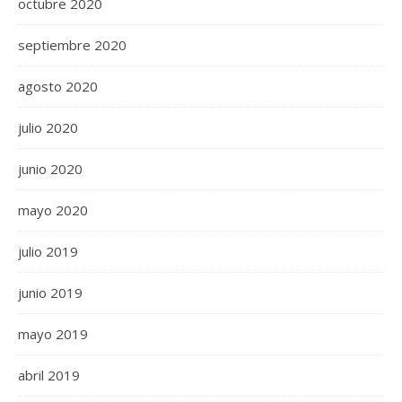
octubre 2020
septiembre 2020
agosto 2020
julio 2020
junio 2020
mayo 2020
julio 2019
junio 2019
mayo 2019
abril 2019