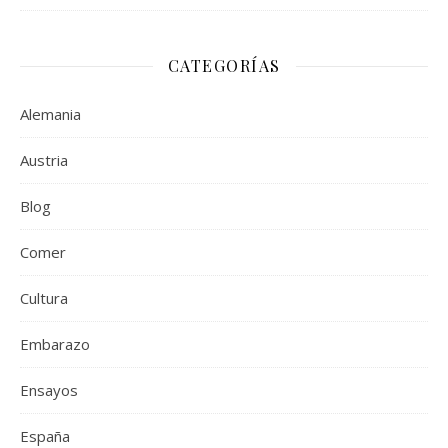
CATEGORÍAS
Alemania
Austria
Blog
Comer
Cultura
Embarazo
Ensayos
España