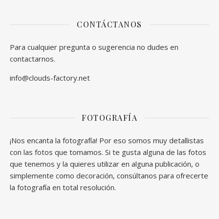
CONTÁCTANOS
Para cualquier pregunta o sugerencia no dudes en
contactarnos.
info@clouds-factory.net
FOTOGRAFÍA
¡Nos encanta la fotografía! Por eso somos muy detallistas
con las fotos que tomamos. Si te gusta alguna de las fotos
que tenemos y la quieres utilizar en alguna publicación, o
simplemente como decoración, consúltanos para ofrecerte
la fotografía en total resolución.