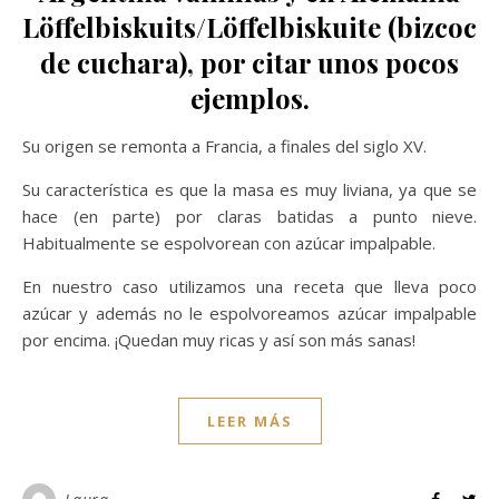
Löffelbiskuits/Löffelbiskuite (bizcoch
de cuchara), por citar unos pocos
ejemplos.
Su origen se remonta a Francia, a finales del siglo XV.
Su característica es que la masa es muy liviana, ya que se
hace (en parte) por claras batidas a punto nieve.
Habitualmente se espolvorean con azúcar impalpable.
En nuestro caso utilizamos una receta que lleva poco
azúcar y además no le espolvoreamos azúcar impalpable
por encima. ¡Quedan muy ricas y así son más sanas!
LEER MÁS