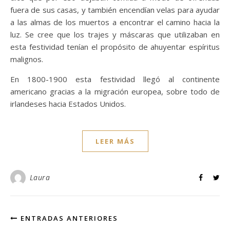
fuera de sus casas, y también encendían velas para ayudar
a las almas de los muertos a encontrar el camino hacia la
luz. Se cree que los trajes y máscaras que utilizaban en
esta festividad tenían el propósito de ahuyentar espíritus
malignos.
En 1800-1900 esta festividad llegó al continente
americano gracias a la migración europea, sobre todo de
irlandeses hacia Estados Unidos.
LEER MÁS
Laura
ENTRADAS ANTERIORES