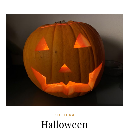
CULTURA
Halloween