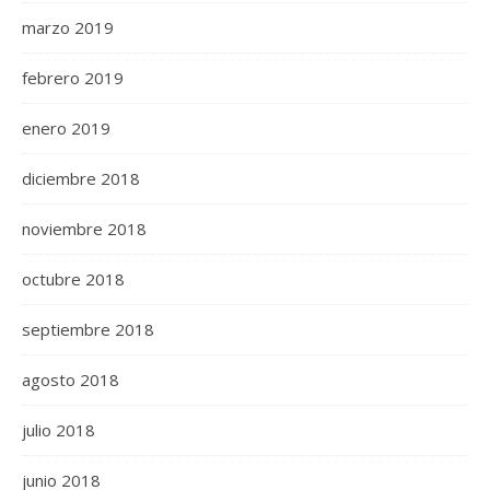
marzo 2019
febrero 2019
enero 2019
diciembre 2018
noviembre 2018
octubre 2018
septiembre 2018
agosto 2018
julio 2018
junio 2018