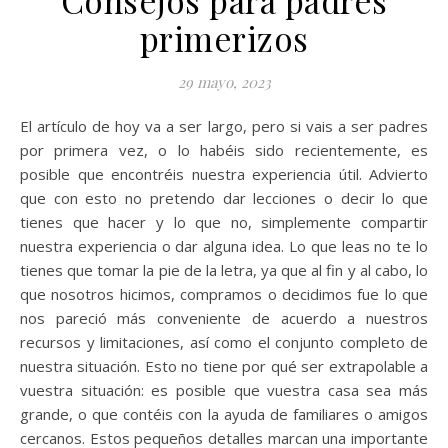
Consejos para padres
primerizos
29 mayo, 2023
El artículo de hoy va a ser largo, pero si vais a ser padres
por primera vez, o lo habéis sido recientemente, es
posible que encontréis nuestra experiencia útil. Advierto
que con esto no pretendo dar lecciones o decir lo que
tienes que hacer y lo que no, simplemente compartir
nuestra experiencia o dar alguna idea. Lo que leas no te lo
tienes que tomar la pie de la letra, ya que al fin y al cabo, lo
que nosotros hicimos, compramos o decidimos fue lo que
nos pareció más conveniente de acuerdo a nuestros
recursos y limitaciones, así como el conjunto completo de
nuestra situación. Esto no tiene por qué ser extrapolable a
vuestra situación: es posible que vuestra casa sea más
grande, o que contéis con la ayuda de familiares o amigos
cercanos. Estos pequeños detalles marcan una importante