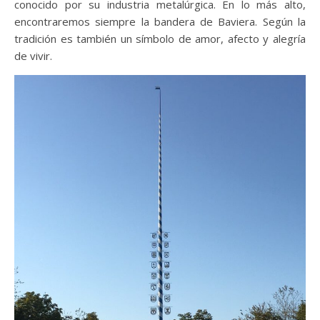
conocido por su industria metalúrgica. En lo más alto,
encontraremos siempre la bandera de Baviera. Según la
tradición es también un símbolo de amor, afecto y alegría
de vivir.