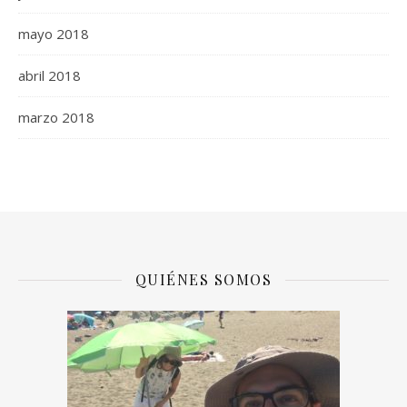
mayo 2018
abril 2018
marzo 2018
QUIÉNES SOMOS