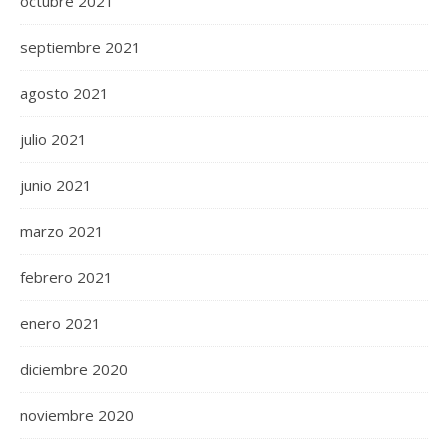
octubre 2021
septiembre 2021
agosto 2021
julio 2021
junio 2021
marzo 2021
febrero 2021
enero 2021
diciembre 2020
noviembre 2020