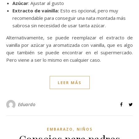
Azúcar
: Ajustar al gusto
Extracto de vainilla:
Esto es opcional, pero muy
recomendable para conseguir una nata montada más
sabrosa sin necesidad de usar tanta azúcar.
Alternativamente, se puede reemplazar el extracto de
vainilla por azúcar ya aromatizada con vainilla, que es algo
que también se puede encontrar en el supermercado.
Pero viene a ser lo mismo en cualquier caso.
LEER MÁS
Eduardo
,
EMBARAZO
NIÑOS