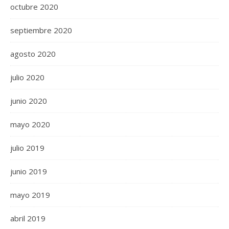
octubre 2020
septiembre 2020
agosto 2020
julio 2020
junio 2020
mayo 2020
julio 2019
junio 2019
mayo 2019
abril 2019