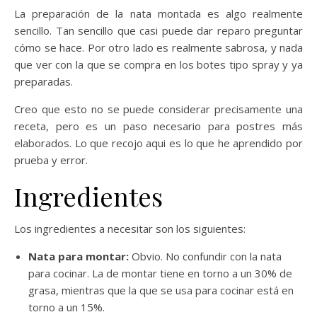
La preparación de la nata montada es algo realmente
sencillo. Tan sencillo que casi puede dar reparo preguntar
cómo se hace. Por otro lado es realmente sabrosa, y nada
que ver con la que se compra en los botes tipo spray y ya
preparadas.
Creo que esto no se puede considerar precisamente una
receta, pero es un paso necesario para postres más
elaborados. Lo que recojo aqui es lo que he aprendido por
prueba y error.
Ingredientes
Los ingredientes a necesitar son los siguientes:
Nata para montar:
Obvio. No confundir con la nata
para cocinar. La de montar tiene en torno a un 30% de
grasa, mientras que la que se usa para cocinar está en
torno a un 15%.