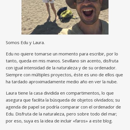
Somos Edu y Laura.
Edu no quiere tomarse un momento para escribir, por lo
tanto, queda en mis manos. Sevillano sin acento, disfruta
con igual intensidad de la naturaleza y de su ordenador.
Siempre con múltiples proyectos, éste es uno de ellos que
ha tardado aproximadamente medio año en ver la nube.
Laura tiene la casa dividida en compartimentos, lo que
asegura que facilita la búsqueda de objetos olvidados; su
agenda de papel se podría comparar con el ordenador de
Edu. Disfruta de la naturaleza, pero sobre todo del mar;
por eso, suya es la idea de incluir «faros» a este blog.