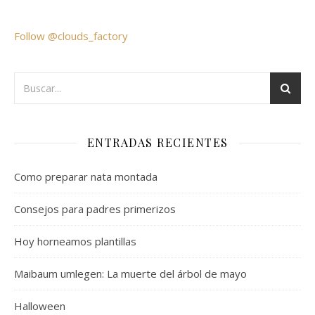
Follow @clouds_factory
ENTRADAS RECIENTES
Como preparar nata montada
Consejos para padres primerizos
Hoy horneamos plantillas
Maibaum umlegen: La muerte del árbol de mayo
Halloween