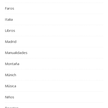
Faros
Italia
Libros
Madrid
Manualidades
Montaña
Múnich
Música
Niños