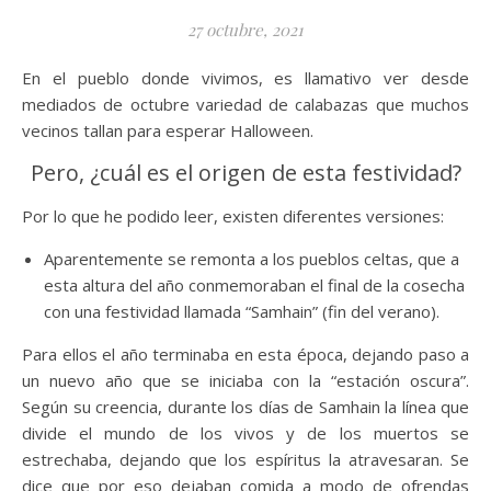
27 octubre, 2021
En el pueblo donde vivimos, es llamativo ver desde
mediados de octubre variedad de calabazas que muchos
vecinos tallan para esperar Halloween.
Pero, ¿cuál es el origen de esta festividad?
Por lo que he podido leer, existen diferentes versiones:
Aparentemente se remonta a los pueblos celtas, que a
esta altura del año conmemoraban el final de la cosecha
con una festividad llamada “Samhain” (fin del verano).
Para ellos el año terminaba en esta época, dejando paso a
un nuevo año que se iniciaba con la “estación oscura”.
Según su creencia, durante los días de Samhain la línea que
divide el mundo de los vivos y de los muertos se
estrechaba, dejando que los espíritus la atravesaran. Se
dice que por eso dejaban comida a modo de ofrendas