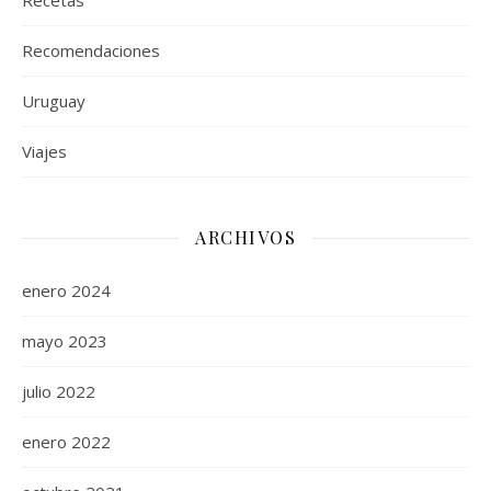
Recetas
Recomendaciones
Uruguay
Viajes
ARCHIVOS
enero 2024
mayo 2023
julio 2022
enero 2022