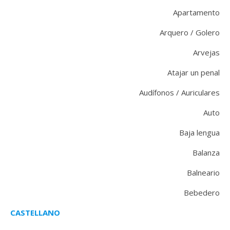
Apartamento
Arquero / Golero
Arvejas
Atajar un penal
Audífonos / Auriculares
Auto
Baja lengua
Balanza
Balneario
Bebedero
CASTELLANO