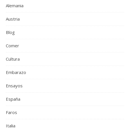
Alemania
Austria
Blog
Comer
Cultura
Embarazo
Ensayos
España
Faros
Italia