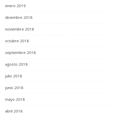
enero 2019
diciembre 2018
noviembre 2018
octubre 2018
septiembre 2018
agosto 2018
julio 2018
junio 2018
mayo 2018
abril 2018