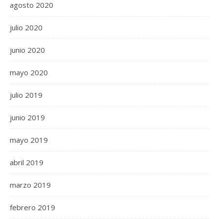
agosto 2020
julio 2020
junio 2020
mayo 2020
julio 2019
junio 2019
mayo 2019
abril 2019
marzo 2019
febrero 2019