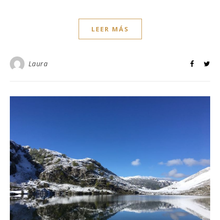
LEER MÁS
Laura