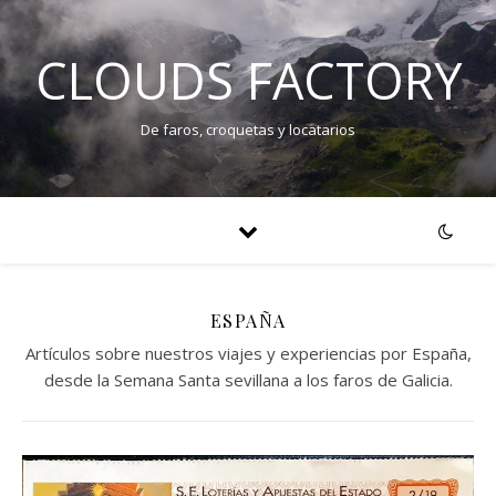
CLOUDS FACTORY
De faros, croquetas y locatarios
ESPAÑA
Artículos sobre nuestros viajes y experiencias por España,
desde la Semana Santa sevillana a los faros de Galicia.