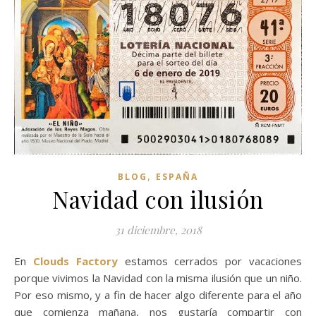
,
BLOG
ESPAÑA
Navidad con ilusión
31 diciembre, 2018
En
Clouds Factory
estamos cerrados por vacaciones
porque vivimos la Navidad con la misma ilusión que un niño.
Por eso mismo, y a fin de hacer algo diferente para el año
que comienza mañana, nos gustaría compartir con