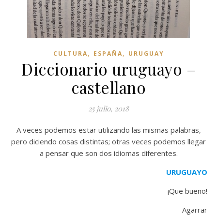
,
,
CULTURA
ESPAÑA
URUGUAY
Diccionario uruguayo –
castellano
25 julio, 2018
A veces podemos estar utilizando las mismas palabras,
pero diciendo cosas distintas; otras veces podemos llegar
a pensar que son dos idiomas diferentes.
URUGUAYO
¡Que bueno!
Agarrar