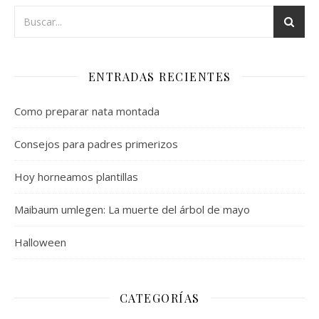
ENTRADAS RECIENTES
Como preparar nata montada
Consejos para padres primerizos
Hoy horneamos plantillas
Maibaum umlegen: La muerte del árbol de mayo
Halloween
CATEGORÍAS