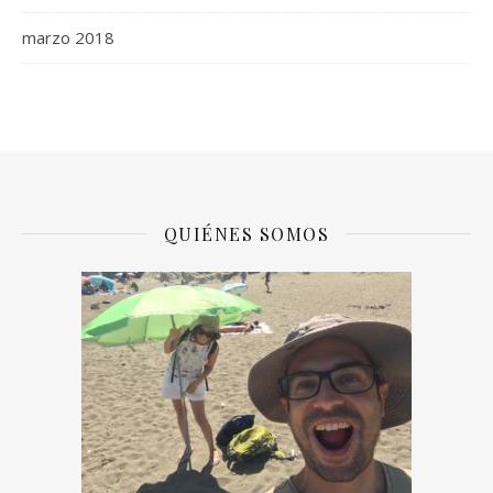
marzo 2018
QUIÉNES SOMOS