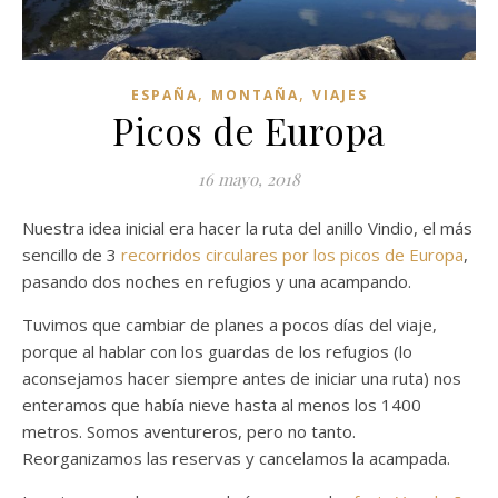
,
,
ESPAÑA
MONTAÑA
VIAJES
Picos de Europa
16 mayo, 2018
Nuestra idea inicial era hacer la ruta del anillo Vindio, el más
sencillo de 3
recorridos circulares por los picos de Europa
,
pasando dos noches en refugios y una acampando.
Tuvimos que cambiar de planes a pocos días del viaje,
porque al hablar con los guardas de los refugios (lo
aconsejamos hacer siempre antes de iniciar una ruta) nos
enteramos que había nieve hasta al menos los 1400
metros. Somos aventureros, pero no tanto.
Reorganizamos las reservas y cancelamos la acampada.