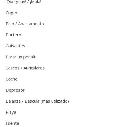
¡Que guay! / ¡Mola!
Coger
Piso / Apartamento
Portero
Guisantes
Parar un penalti
Cascos / Auriculares
Coche
Depresor
Balanza / Báscula (más utilizado)
Playa
Fuente