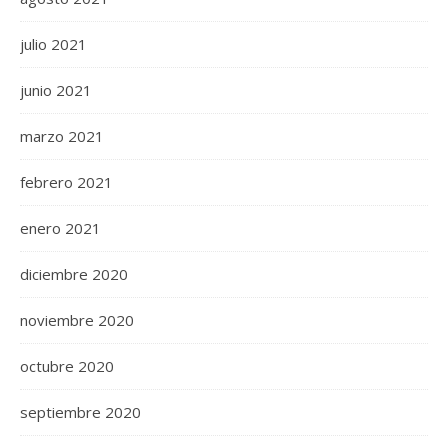
julio 2021
junio 2021
marzo 2021
febrero 2021
enero 2021
diciembre 2020
noviembre 2020
octubre 2020
septiembre 2020