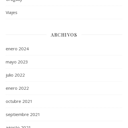
Viajes
ARCHIVOS
enero 2024
mayo 2023
julio 2022
enero 2022
octubre 2021
septiembre 2021
agosto 2021