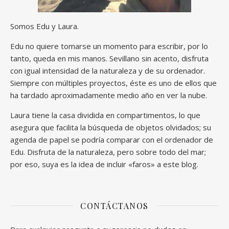
Somos Edu y Laura.
Edu no quiere tomarse un momento para escribir, por lo
tanto, queda en mis manos. Sevillano sin acento, disfruta
con igual intensidad de la naturaleza y de su ordenador.
Siempre con múltiples proyectos, éste es uno de ellos que
ha tardado aproximadamente medio año en ver la nube.
Laura tiene la casa dividida en compartimentos, lo que
asegura que facilita la búsqueda de objetos olvidados; su
agenda de papel se podría comparar con el ordenador de
Edu. Disfruta de la naturaleza, pero sobre todo del mar;
por eso, suya es la idea de incluir «faros» a este blog.
CONTÁCTANOS