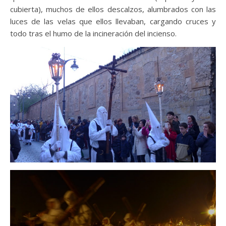
cubierta), muchos de ellos descalzos, alumbrados con las
luces de las velas que ellos llevaban, cargando cruces y
todo tras el humo de la incineración del incienso.