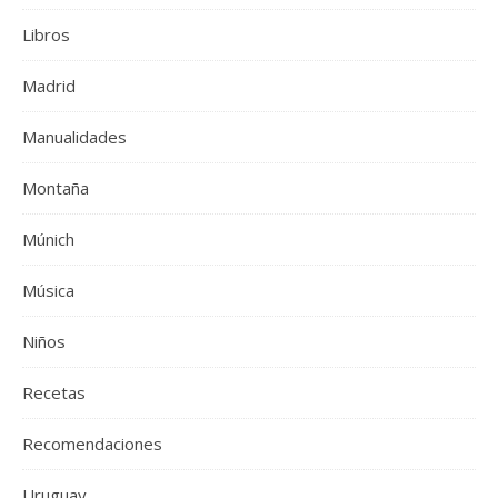
Libros
Madrid
Manualidades
Montaña
Múnich
Música
Niños
Recetas
Recomendaciones
Uruguay