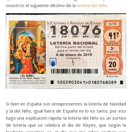
vosotros el siguiente décimo de la
lotería del Niño
.
Si bien en España son omnipresentes la lotería de Navidad
y la del Niño, igual fuera de España no lo es tanto, por eso
hago una explicación rápida: la lotería del Niño es un sorteo
de lotería que se celebra el día de Reyes, que según la