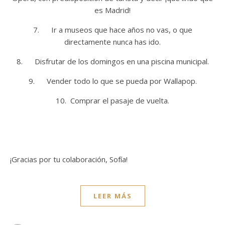
es Madrid!
7. Ir a museos que hace años no vas, o que
directamente nunca has ido.
8. Disfrutar de los domingos en una piscina municipal.
9. Vender todo lo que se pueda por Wallapop.
10. Comprar el pasaje de vuelta.
¡Gracias por tu colaboración, Sofía!
LEER MÁS