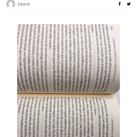
Laura