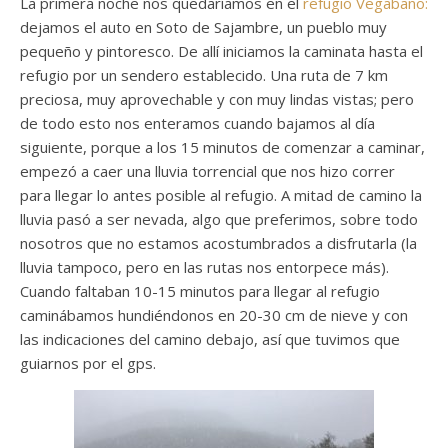
La primera noche nos quedaríamos en el
refugio Vegabaño:
dejamos el auto en Soto de Sajambre, un pueblo muy
pequeño y pintoresco. De allí iniciamos la caminata hasta el
refugio por un sendero establecido. Una ruta de 7 km
preciosa, muy aprovechable y con muy lindas vistas; pero
de todo esto nos enteramos cuando bajamos al día
siguiente, porque a los 15 minutos de comenzar a caminar,
empezó a caer una lluvia torrencial que nos hizo correr
para llegar lo antes posible al refugio. A mitad de camino la
lluvia pasó a ser nevada, algo que preferimos, sobre todo
nosotros que no estamos acostumbrados a disfrutarla (la
lluvia tampoco, pero en las rutas nos entorpece más).
Cuando faltaban 10-15 minutos para llegar al refugio
caminábamos hundiéndonos en 20-30 cm de nieve y con
las indicaciones del camino debajo, así que tuvimos que
guiarnos por el gps.