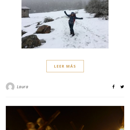
LEER MÁS
Laura