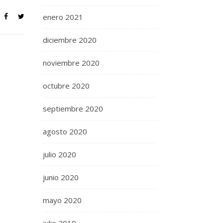
enero 2021
diciembre 2020
noviembre 2020
octubre 2020
septiembre 2020
agosto 2020
julio 2020
junio 2020
mayo 2020