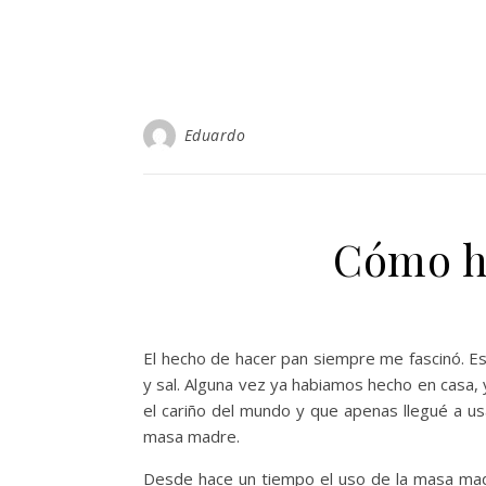
Eduardo
Cómo h
El hecho de hacer pan siempre me fascinó. Es
y sal. Alguna vez ya habiamos hecho en casa,
el cariño del mundo y que apenas llegué a us
masa madre.
Desde hace un tiempo el uso de la masa ma