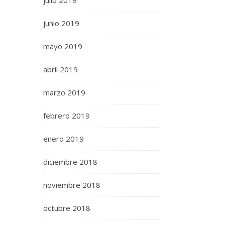
julio 2019
junio 2019
mayo 2019
abril 2019
marzo 2019
febrero 2019
enero 2019
diciembre 2018
noviembre 2018
octubre 2018