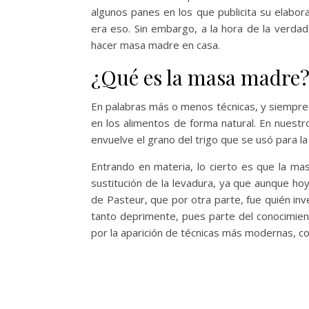
algunos panes en los que publicita su elabo
era eso. Sin embargo, a la hora de la verdad
hacer masa madre en casa.
¿Qué es la masa madre
En palabras más o menos técnicas, y siempre 
en los alimentos de forma natural. En nuest
envuelve el grano del trigo que se usó para l
Entrando en materia, lo cierto es que la ma
sustitución de la levadura, ya que aunque hoy
de Pasteur, que por otra parte, fue quién in
tanto deprimente, pues parte del conocimien
por la aparición de técnicas más modernas, co