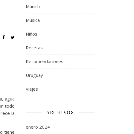
Múnich
Música
Niños
Recetas
Recomendaciones
Uruguay
Viajes
a, agua
on todo
ARCHIVOS
rece la
enero 2024
o tiene