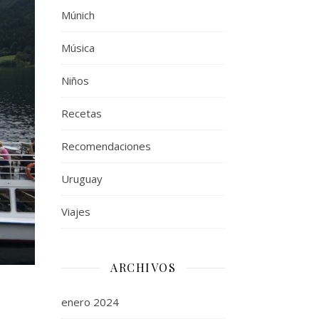
Múnich
Música
Niños
Recetas
Recomendaciones
Uruguay
Viajes
ARCHIVOS
enero 2024