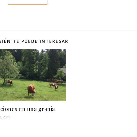
IÉN TE PUEDE INTERESAR
ciones en una granja
o, 2019