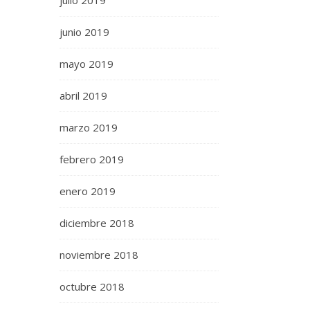
julio 2019
junio 2019
mayo 2019
abril 2019
marzo 2019
febrero 2019
enero 2019
diciembre 2018
noviembre 2018
octubre 2018