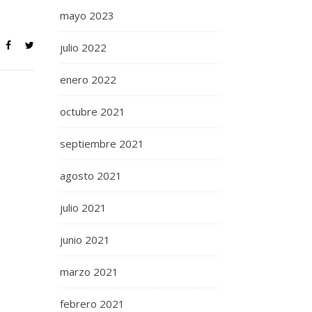
mayo 2023
julio 2022
enero 2022
octubre 2021
septiembre 2021
agosto 2021
julio 2021
junio 2021
marzo 2021
febrero 2021