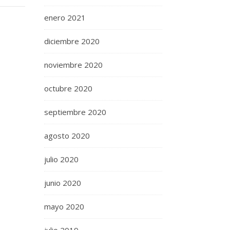
enero 2021
diciembre 2020
noviembre 2020
octubre 2020
septiembre 2020
agosto 2020
julio 2020
junio 2020
mayo 2020