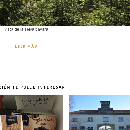
Vista de la selva bávara
LEER MÁS
IÉN TE PUEDE INTERESAR