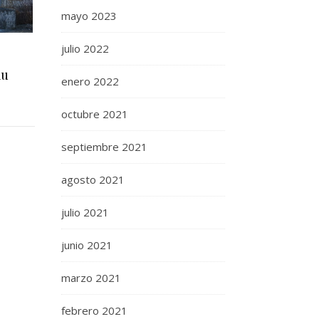
mayo 2023
julio 2022
au
enero 2022
octubre 2021
septiembre 2021
agosto 2021
julio 2021
junio 2021
marzo 2021
febrero 2021