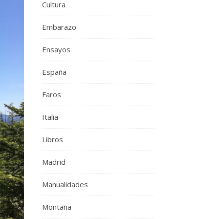
Cultura
Embarazo
Ensayos
España
Faros
Italia
Libros
Madrid
Manualidades
Montaña