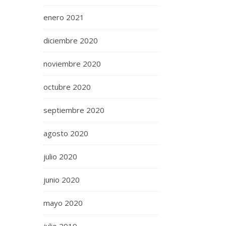
enero 2021
diciembre 2020
noviembre 2020
octubre 2020
septiembre 2020
agosto 2020
julio 2020
junio 2020
mayo 2020