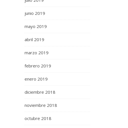
julio 2019
junio 2019
mayo 2019
abril 2019
marzo 2019
febrero 2019
enero 2019
diciembre 2018
noviembre 2018
octubre 2018