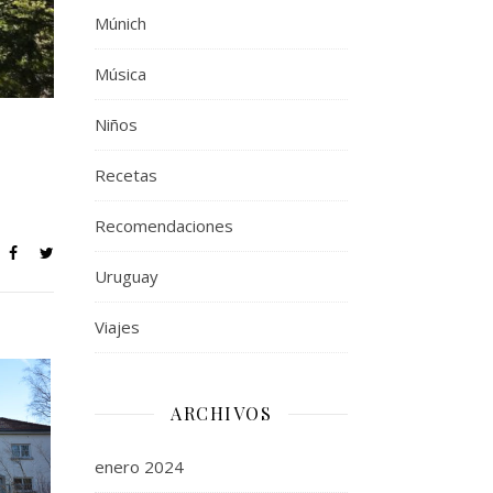
Múnich
Música
Niños
Recetas
Recomendaciones
Uruguay
Viajes
ARCHIVOS
enero 2024