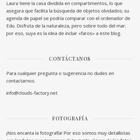
Laura tiene la casa dividida en compartimentos, lo que
asegura que facilita la búsqueda de objetos olvidados; su
agenda de papel se podría comparar con el ordenador de
Edu. Disfruta de la naturaleza, pero sobre todo del mar;
por eso, suya es la idea de incluir «faros» a este blog.
CONTÁCTANOS
Para cualquier pregunta o sugerencia no dudes en
contactarnos.
info@clouds-factory.net
FOTOGRAFÍA
¡Nos encanta la fotografía! Por eso somos muy detallistas