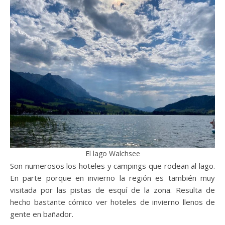
El lago Walchsee
Son numerosos los hoteles y campings que rodean al lago.
En parte porque en invierno la región es también muy
visitada por las pistas de esquí de la zona. Resulta de
hecho bastante cómico ver hoteles de invierno llenos de
gente en bañador.