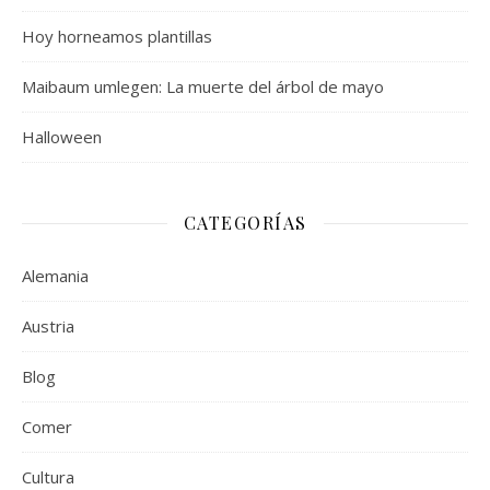
Hoy horneamos plantillas
Maibaum umlegen: La muerte del árbol de mayo
Halloween
CATEGORÍAS
Alemania
Austria
Blog
Comer
Cultura