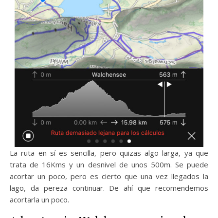
La ruta en sí es sencilla, pero quizas algo larga, ya que
trata de 16Kms y un desnivel de unos 500m. Se puede
acortar un poco, pero es cierto que una vez llegados la
lago, da pereza continuar. De ahí que recomendemos
acortarla un poco.