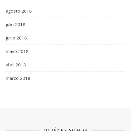
agosto 2018
julio 2018
junio 2018
mayo 2018
abril 2018
marzo 2018
QUIÉNES SOMOS