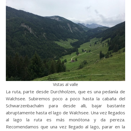
Vistas al valle
La ruta, parte desde Durchholzen, que es una pedanía de
Walchsee. Subiremos poco a poco hasta la cabaña del
Schwarzenbachalm para desde alli, bajar bastante
abruptamente hasta el lago de Walchsee. Una vez llegados
al lago la ruta es más monótona y da pereza.
Recomendamos que una vez llegado al lago, parar en la