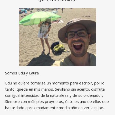
Somos Edu y Laura.
Edu no quiere tomarse un momento para escribir, por lo
tanto, queda en mis manos. Sevillano sin acento, disfruta
con igual intensidad de la naturaleza y de su ordenador.
Siempre con múltiples proyectos, éste es uno de ellos que
ha tardado aproximadamente medio año en ver la nube.