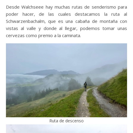
Desde Walchseee hay muchas rutas de senderismo para
poder hacer, de las cuales destacamos la ruta al
Schwarzenbachalm, que es una cabaña de montaña con
vistas al valle y donde al llegar, podemos tomar unas
cervezas como premio a la caminata.
Ruta de descenso