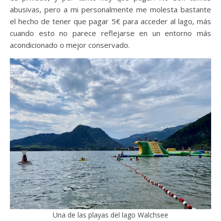
abusivas, pero a mi personalmente me molesta bastante
el hecho de tener que pagar 5€ para acceder al lago, más
cuando esto no parece reflejarse en un entorno más
acondicionado o mejor conservado.
Una de las playas del lago Walchsee