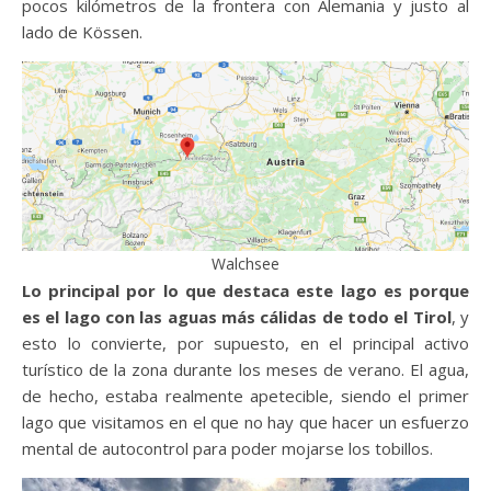
pocos kilómetros de la frontera con Alemania y justo al
lado de Kössen.
Walchsee
Lo principal por lo que destaca este lago es porque
es el lago con las aguas más cálidas de todo el Tirol
, y
esto lo convierte, por supuesto, en el principal activo
turístico de la zona durante los meses de verano. El agua,
de hecho, estaba realmente apetecible, siendo el primer
lago que visitamos en el que no hay que hacer un esfuerzo
mental de autocontrol para poder mojarse los tobillos.