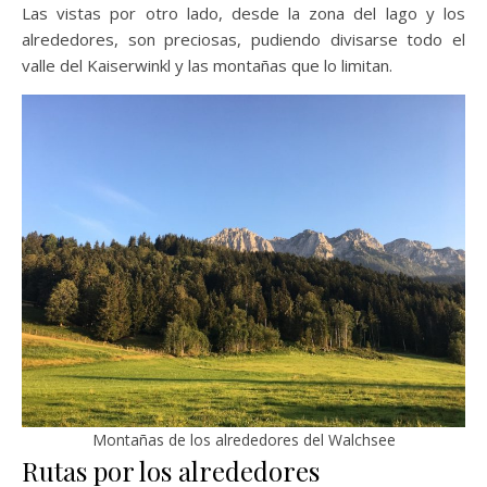
Las vistas por otro lado, desde la zona del lago y los
alrededores, son preciosas, pudiendo divisarse todo el
valle del Kaiserwinkl y las montañas que lo limitan.
Montañas de los alrededores del Walchsee
Rutas por los alrededores