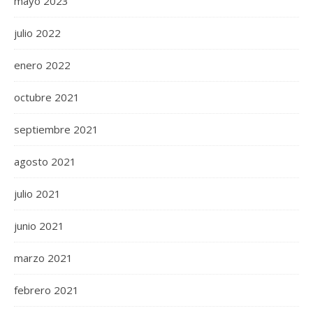
mayo 2023
julio 2022
enero 2022
octubre 2021
septiembre 2021
agosto 2021
julio 2021
junio 2021
marzo 2021
febrero 2021