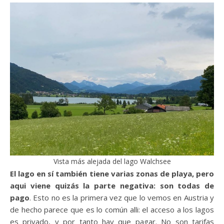
Vista más alejada del lago Walchsee
El lago en sí también tiene varias zonas de playa, pero
aqui viene quizás la parte negativa: son todas de
pago
. Esto no es la primera vez que lo vemos en Austria y
de hecho parece que es lo común alli: el acceso a los lagos
es privado, y por tanto hay que pagar. No son tarifas