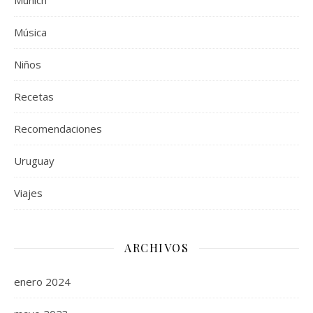
Múnich
Música
Niños
Recetas
Recomendaciones
Uruguay
Viajes
ARCHIVOS
enero 2024