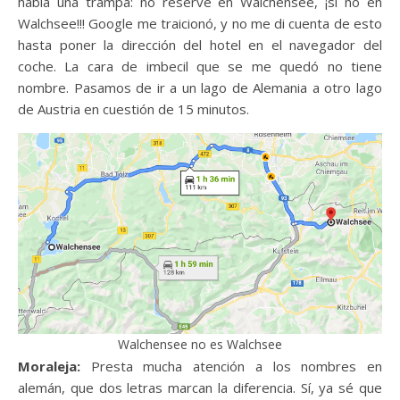
había una trampa: no reservé en Walchensee, ¡si no en
Walchsee!!! Google me traicionó, y no me di cuenta de esto
hasta poner la dirección del hotel en el navegador del
coche. La cara de imbecil que se me quedó no tiene
nombre. Pasamos de ir a un lago de Alemania a otro lago
de Austria en cuestión de 15 minutos.
Walchensee no es Walchsee
Moraleja:
Presta mucha atención a los nombres en
alemán, que dos letras marcan la diferencia. Sí, ya sé que