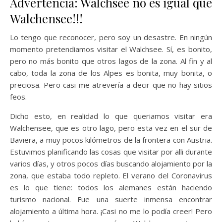
Advertencia: Walchsee no es igual que
Walchensee!!!
Lo tengo que reconocer, pero soy un desastre. En ningún
momento pretendiamos visitar el Walchsee. Sí, es bonito,
pero no más bonito que otros lagos de la zona. Al fin y al
cabo, toda la zona de los Alpes es bonita, muy bonita, o
preciosa. Pero casi me atrevería a decir que no hay sitios
feos.
Dicho esto, en realidad lo que queriamos visitar era
Walchensee, que es otro lago, pero esta vez en el sur de
Baviera, a muy pocos kilómetros de la frontera con Austria.
Estuvimos planificando las cosas que visitar por alli durante
varios días, y otros pocos días buscando alojamiento por la
zona, que estaba todo repleto. El verano del Coronavirus
es lo que tiene: todos los alemanes están haciendo
turismo nacional. Fue una suerte inmensa encontrar
alojamiento a última hora. ¡Casi no me lo podía creer! Pero