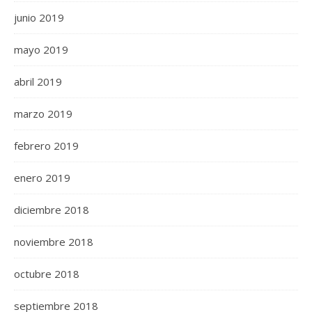
junio 2019
mayo 2019
abril 2019
marzo 2019
febrero 2019
enero 2019
diciembre 2018
noviembre 2018
octubre 2018
septiembre 2018