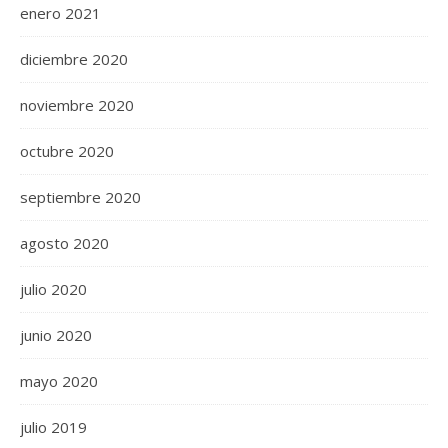
enero 2021
diciembre 2020
noviembre 2020
octubre 2020
septiembre 2020
agosto 2020
julio 2020
junio 2020
mayo 2020
julio 2019