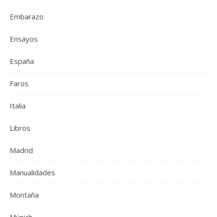
Embarazo
Ensayos
España
Faros
Italia
Libros
Madrid
Manualidades
Montaña