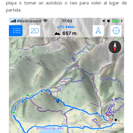
playa o tomar un autobús o taxi para voler al lugar de
partida.