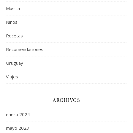
Música
Niños
Recetas
Recomendaciones
Uruguay
Viajes
ARCHIVOS
enero 2024
mayo 2023