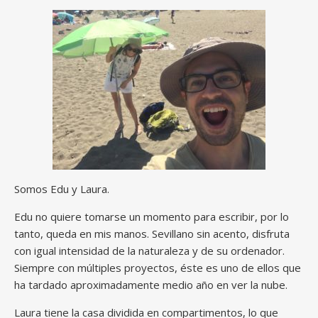
Somos Edu y Laura.
Edu no quiere tomarse un momento para escribir, por lo
tanto, queda en mis manos. Sevillano sin acento, disfruta
con igual intensidad de la naturaleza y de su ordenador.
Siempre con múltiples proyectos, éste es uno de ellos que
ha tardado aproximadamente medio año en ver la nube.
Laura tiene la casa dividida en compartimentos, lo que