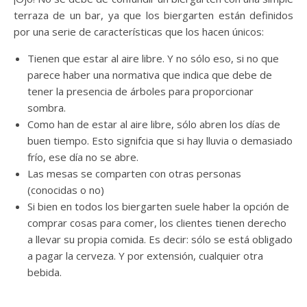
terraza de un bar, ya que los biergarten están definidos
por una serie de características que los hacen únicos:
Tienen que estar al aire libre. Y no sólo eso, si no que
parece haber una normativa que indica que debe de
tener la presencia de árboles para proporcionar
sombra.
Como han de estar al aire libre, sólo abren los días de
buen tiempo. Esto signifcia que si hay lluvia o demasiado
frío, ese día no se abre.
Las mesas se comparten con otras personas
(conocidas o no)
Si bien en todos los biergarten suele haber la opción de
comprar cosas para comer, los clientes tienen derecho
a llevar su propia comida. Es decir: sólo se está obligado
a pagar la cerveza. Y por extensión, cualquier otra
bebida.