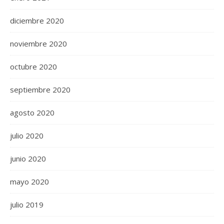
diciembre 2020
noviembre 2020
octubre 2020
septiembre 2020
agosto 2020
julio 2020
junio 2020
mayo 2020
julio 2019