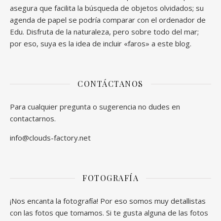
asegura que facilita la búsqueda de objetos olvidados; su
agenda de papel se podría comparar con el ordenador de
Edu. Disfruta de la naturaleza, pero sobre todo del mar;
por eso, suya es la idea de incluir «faros» a este blog.
CONTÁCTANOS
Para cualquier pregunta o sugerencia no dudes en
contactarnos.
info@clouds-factory.net
FOTOGRAFÍA
¡Nos encanta la fotografía! Por eso somos muy detallistas
con las fotos que tomamos. Si te gusta alguna de las fotos