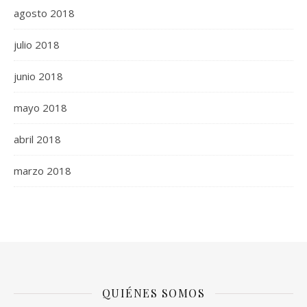
agosto 2018
julio 2018
junio 2018
mayo 2018
abril 2018
marzo 2018
QUIÉNES SOMOS