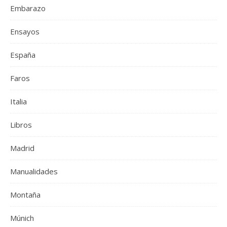
Embarazo
Ensayos
España
Faros
Italia
Libros
Madrid
Manualidades
Montaña
Múnich