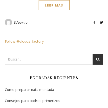
LEER MÁS
Eduardo
Follow @clouds_factory
ENTRADAS RECIENTES
Como preparar nata montada
Consejos para padres primerizos