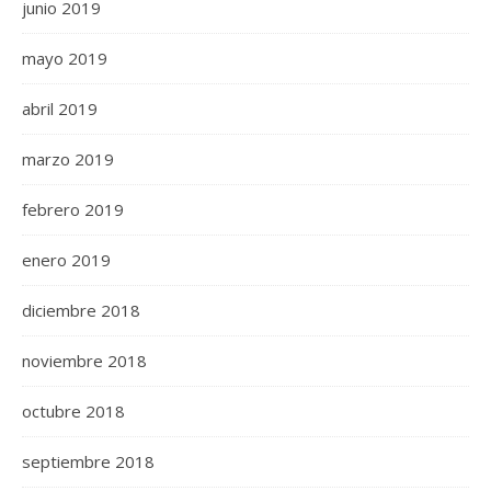
junio 2019
mayo 2019
abril 2019
marzo 2019
febrero 2019
enero 2019
diciembre 2018
noviembre 2018
octubre 2018
septiembre 2018