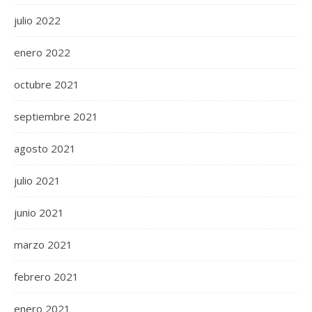
julio 2022
enero 2022
octubre 2021
septiembre 2021
agosto 2021
julio 2021
junio 2021
marzo 2021
febrero 2021
enero 2021