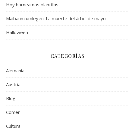
Hoy horneamos plantillas
Maibaum umlegen: La muerte del árbol de mayo
Halloween
CATEGORÍAS
Alemania
Austria
Blog
Comer
Cultura