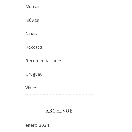
Múnich
Música
Niños
Recetas
Recomendaciones
Uruguay
Viajes
ARCHIVOS
enero 2024