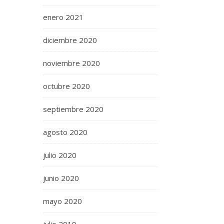
enero 2021
diciembre 2020
noviembre 2020
octubre 2020
septiembre 2020
agosto 2020
julio 2020
junio 2020
mayo 2020