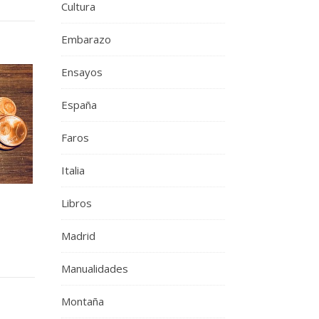
Cultura
Embarazo
Ensayos
España
Faros
Italia
Libros
Madrid
Manualidades
Montaña