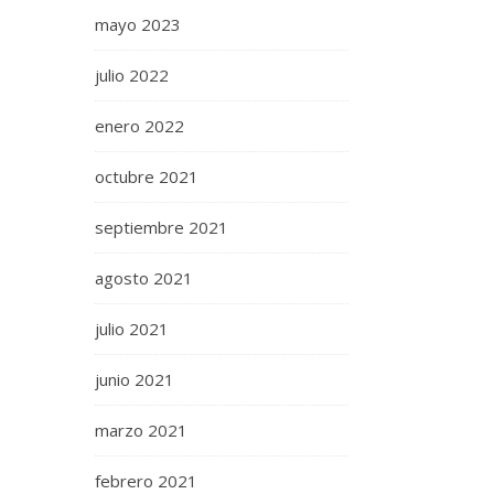
mayo 2023
julio 2022
enero 2022
octubre 2021
septiembre 2021
agosto 2021
julio 2021
junio 2021
marzo 2021
febrero 2021