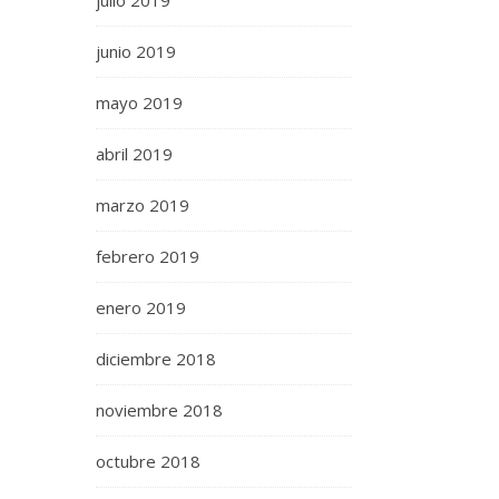
julio 2019
junio 2019
mayo 2019
abril 2019
marzo 2019
febrero 2019
enero 2019
diciembre 2018
noviembre 2018
octubre 2018