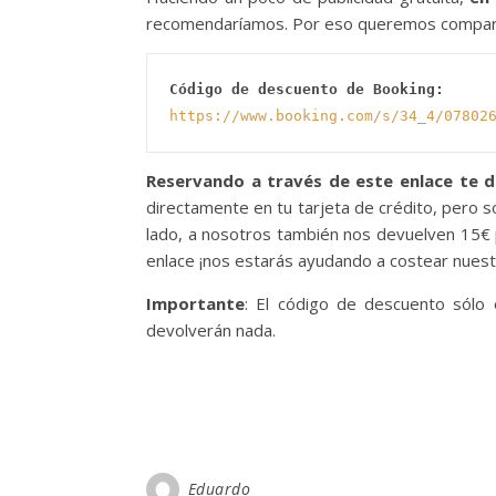
recomendaríamos. Por eso queremos comparti
Código de descuento de Booking:
https://www.booking.com/s/34_4/07802
Reservando a través de este enlace te d
directamente en tu tarjeta de crédito, pero s
lado, a nosotros también nos devuelven 15€ 
enlace ¡nos estarás ayudando a costear nuest
Importante
: El código de descuento sólo
devolverán nada.
Eduardo