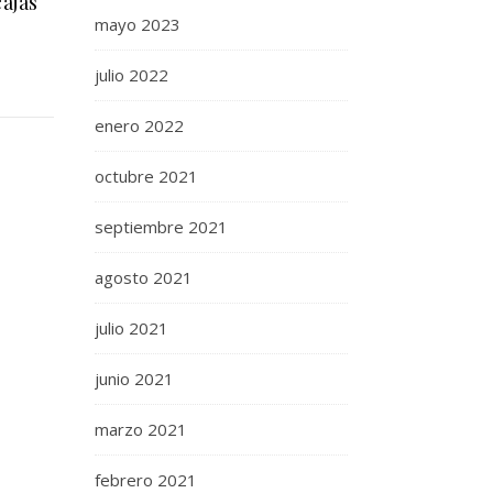
cajas
mayo 2023
julio 2022
enero 2022
octubre 2021
septiembre 2021
agosto 2021
julio 2021
junio 2021
marzo 2021
febrero 2021