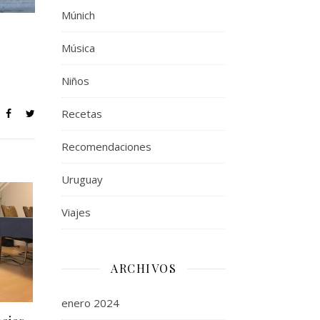
Múnich
Música
Niños
Recetas
Recomendaciones
Uruguay
Viajes
ARCHIVOS
enero 2024