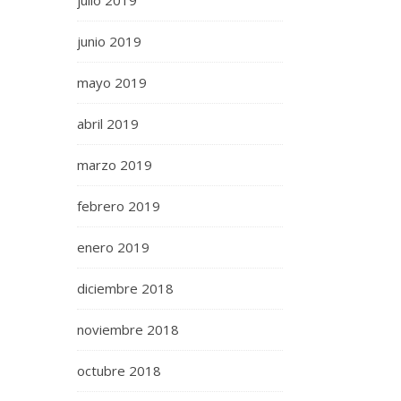
julio 2019
junio 2019
mayo 2019
abril 2019
marzo 2019
febrero 2019
enero 2019
diciembre 2018
noviembre 2018
octubre 2018