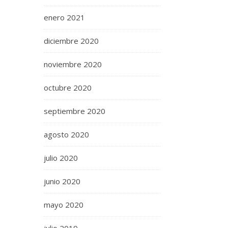
enero 2021
diciembre 2020
noviembre 2020
octubre 2020
septiembre 2020
agosto 2020
julio 2020
junio 2020
mayo 2020