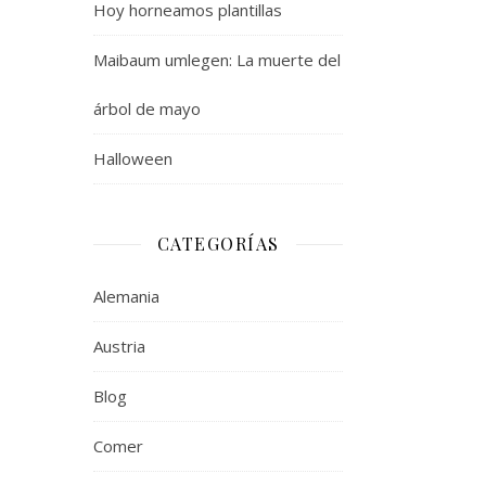
Hoy horneamos plantillas
Maibaum umlegen: La muerte del
árbol de mayo
Halloween
CATEGORÍAS
Alemania
Austria
Blog
Comer