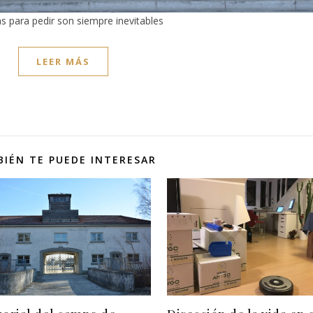
s para pedir son siempre inevitables
LEER MÁS
IÉN TE PUEDE INTERESAR