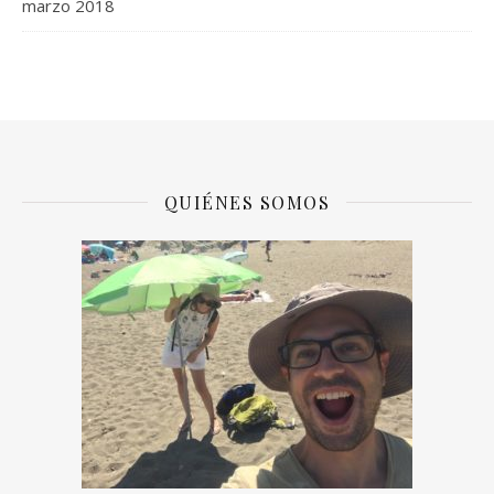
marzo 2018
QUIÉNES SOMOS