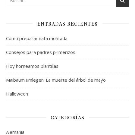
ENTRADAS RECIENTES
Como preparar nata montada
Consejos para padres primerizos
Hoy horneamos plantillas
Maibaum umlegen: La muerte del árbol de mayo
Halloween
CATEGORÍAS
Alemania