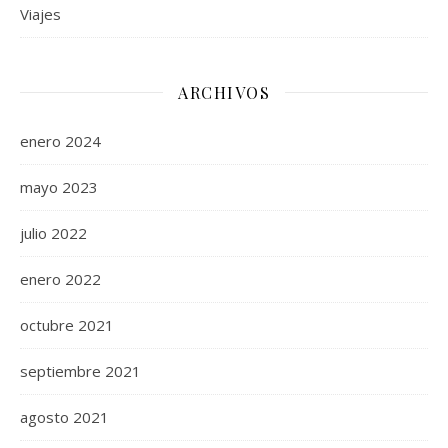
Viajes
ARCHIVOS
enero 2024
mayo 2023
julio 2022
enero 2022
octubre 2021
septiembre 2021
agosto 2021