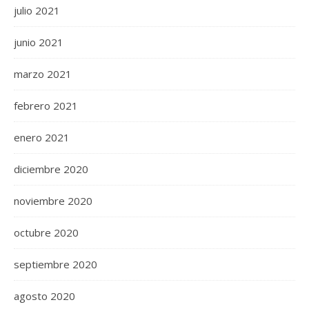
julio 2021
junio 2021
marzo 2021
febrero 2021
enero 2021
diciembre 2020
noviembre 2020
octubre 2020
septiembre 2020
agosto 2020