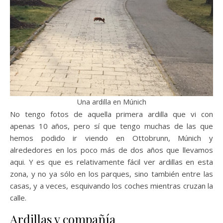
Una ardilla en Múnich
No tengo fotos de aquella primera ardilla que vi con
apenas 10 años, pero sí que tengo muchas de las que
hemos podido ir viendo en Ottobrunn, Múnich y
alrededores en los poco más de dos años que llevamos
aqui. Y es que es relativamente fácil ver ardillas en esta
zona, y no ya sólo en los parques, sino también entre las
casas, y a veces, esquivando los coches mientras cruzan la
calle.
Ardillas y compañía