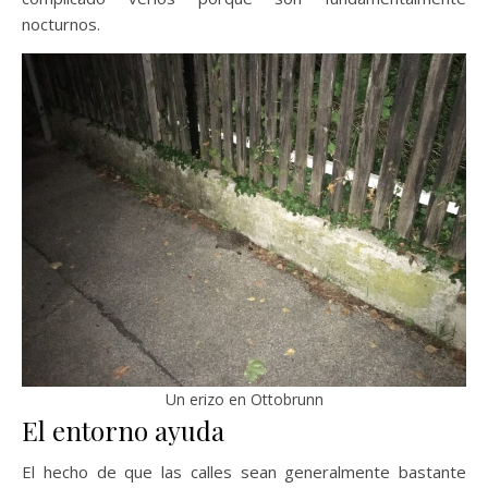
nocturnos.
Un erizo en Ottobrunn
El entorno ayuda
El hecho de que las calles sean generalmente bastante