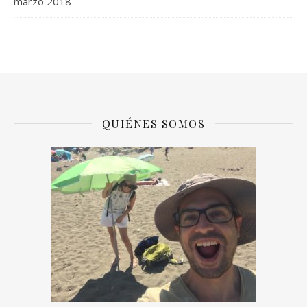
marzo 2018
QUIÉNES SOMOS