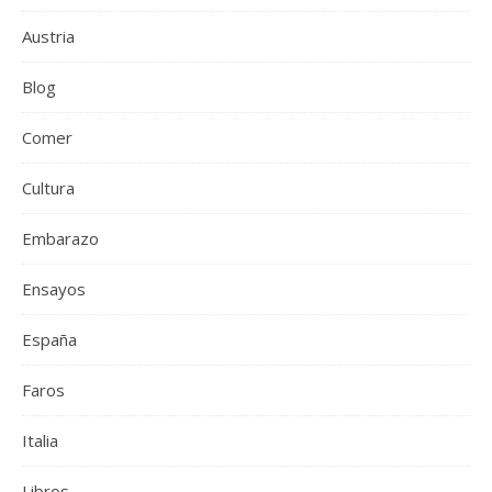
Austria
Blog
Comer
Cultura
Embarazo
Ensayos
España
Faros
Italia
Libros