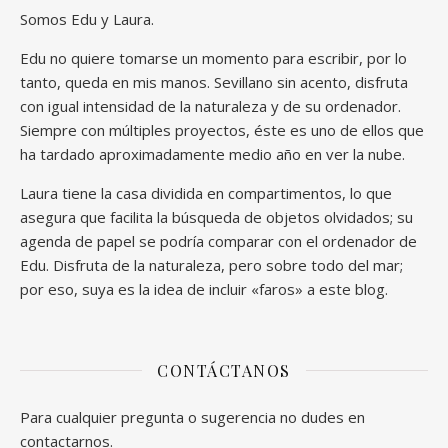
Somos Edu y Laura.
Edu no quiere tomarse un momento para escribir, por lo
tanto, queda en mis manos. Sevillano sin acento, disfruta
con igual intensidad de la naturaleza y de su ordenador.
Siempre con múltiples proyectos, éste es uno de ellos que
ha tardado aproximadamente medio año en ver la nube.
Laura tiene la casa dividida en compartimentos, lo que
asegura que facilita la búsqueda de objetos olvidados; su
agenda de papel se podría comparar con el ordenador de
Edu. Disfruta de la naturaleza, pero sobre todo del mar;
por eso, suya es la idea de incluir «faros» a este blog.
CONTÁCTANOS
Para cualquier pregunta o sugerencia no dudes en
contactarnos.