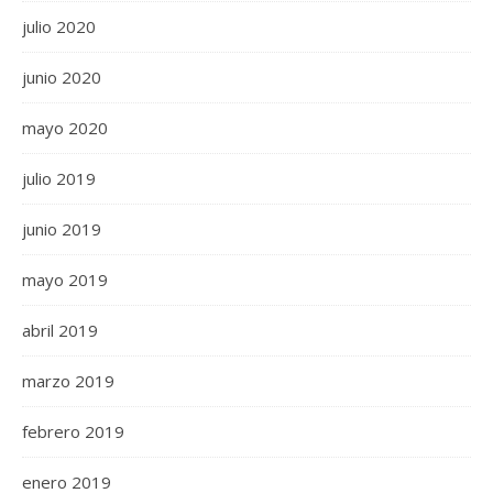
julio 2020
junio 2020
mayo 2020
julio 2019
junio 2019
mayo 2019
abril 2019
marzo 2019
febrero 2019
enero 2019