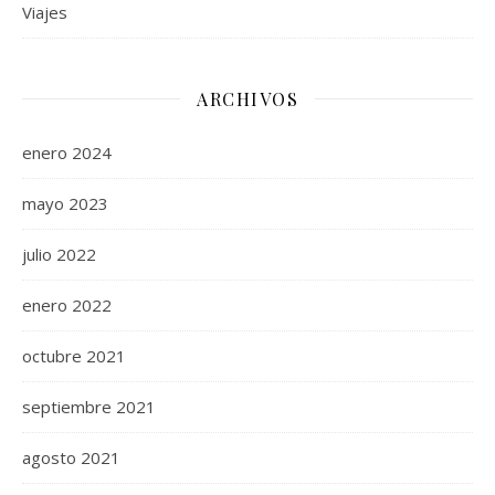
Viajes
ARCHIVOS
enero 2024
mayo 2023
julio 2022
enero 2022
octubre 2021
septiembre 2021
agosto 2021