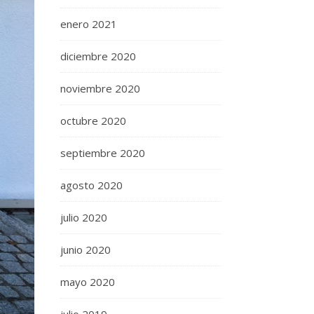
enero 2021
diciembre 2020
noviembre 2020
octubre 2020
septiembre 2020
agosto 2020
julio 2020
junio 2020
mayo 2020