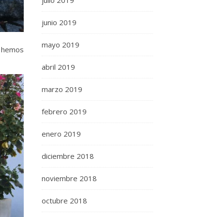
julio 2019
junio 2019
mayo 2019
e hemos
abril 2019
marzo 2019
febrero 2019
enero 2019
diciembre 2018
noviembre 2018
octubre 2018