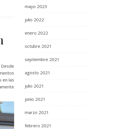
mayo 2023
julio 2022
enero 2022
n
octubre 2021
septiembre 2021
. Desde
agosto 2021
ementos
 en las
julio 2021
ramente
junio 2021
marzo 2021
febrero 2021