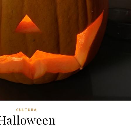
CULTURA
Halloween