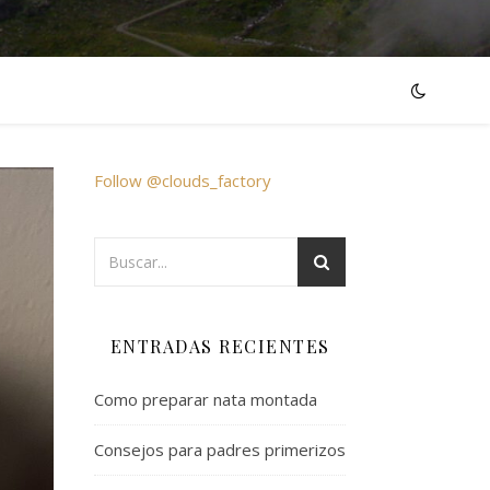
Follow @clouds_factory
ENTRADAS RECIENTES
Como preparar nata montada
Consejos para padres primerizos