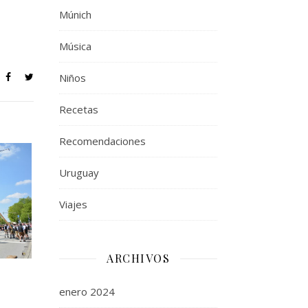
Múnich
Música
Niños
Recetas
Recomendaciones
Uruguay
Viajes
ARCHIVOS
enero 2024