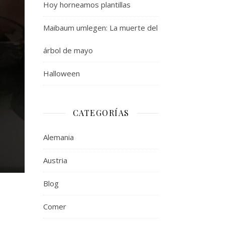
Hoy horneamos plantillas
Maibaum umlegen: La muerte del
árbol de mayo
Halloween
CATEGORÍAS
Alemania
Austria
Blog
Comer