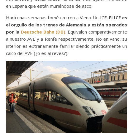
en España que están muriéndose de asco.
Hará unas semanas tomé un tren a Viena. Un ICE.
El ICE es
el orgullo de los trenes de Alemania y están operados
por la
Deutsche Bahn (DB)
. Equivalen comparativamente
a nuestro AVE y a Renfe respectivamente. No en vano, su
interior es extrañamente familiar siendo prácticamente un
calco del AVE (¿o es al revés?).