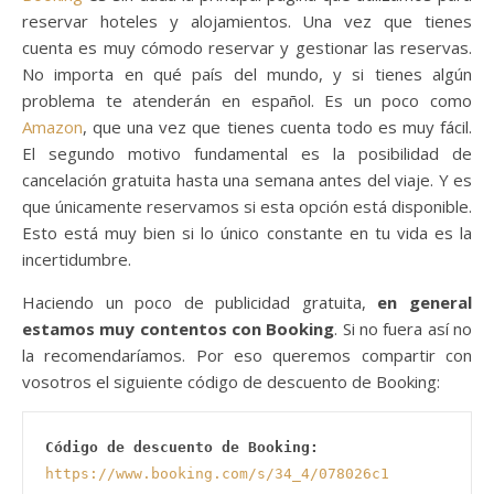
reservar hoteles y alojamientos. Una vez que tienes
cuenta es muy cómodo reservar y gestionar las reservas.
No importa en qué país del mundo, y si tienes algún
problema te atenderán en español. Es un poco como
Amazon
, que una vez que tienes cuenta todo es muy fácil.
El segundo motivo fundamental es la posibilidad de
cancelación gratuita hasta una semana antes del viaje. Y es
que únicamente reservamos si esta opción está disponible.
Esto está muy bien si lo único constante en tu vida es la
incertidumbre.
Haciendo un poco de publicidad gratuita,
en general
estamos muy contentos con Booking
. Si no fuera así no
la recomendaríamos. Por eso queremos compartir con
vosotros el siguiente código de descuento de Booking:
Código de descuento de Booking:
https://www.booking.com/s/34_4/078026c1