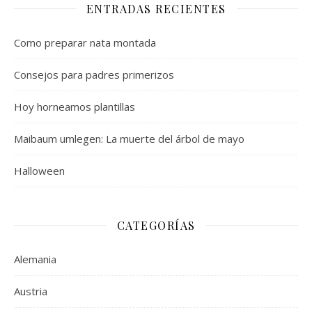
ENTRADAS RECIENTES
Como preparar nata montada
Consejos para padres primerizos
Hoy horneamos plantillas
Maibaum umlegen: La muerte del árbol de mayo
Halloween
CATEGORÍAS
Alemania
Austria