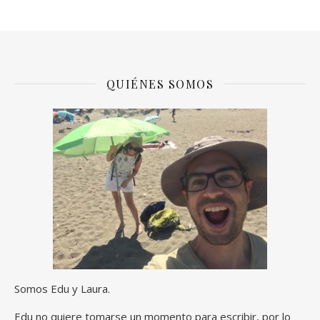
QUIÉNES SOMOS
Somos Edu y Laura.
Edu no quiere tomarse un momento para escribir, por lo