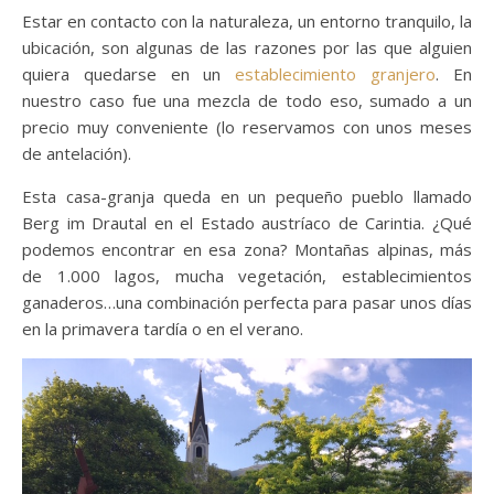
Estar en contacto con la naturaleza, un entorno tranquilo, la
ubicación, son algunas de las razones por las que alguien
quiera quedarse en un
establecimiento granjero
. En
nuestro caso fue una mezcla de todo eso, sumado a un
precio muy conveniente (lo reservamos con unos meses
de antelación).
Esta casa-granja queda en un pequeño pueblo llamado
Berg im Drautal en el Estado austríaco de Carintia. ¿Qué
podemos encontrar en esa zona? Montañas alpinas, más
de 1.000 lagos, mucha vegetación, establecimientos
ganaderos…una combinación perfecta para pasar unos días
en la primavera tardía o en el verano.