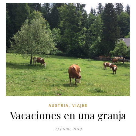
,
AUSTRIA
VIAJES
Vacaciones en una granja
23 junio, 2019