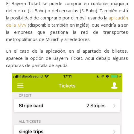
El Bayern-Ticket se puede comprar en cualquier máquina
del metro (U-Bahn) o del cercanías (S-Bahn). También está
la posibilidad de comprarlo por el móvil usando la
aplicación
de la MVV
(disponible también en inglés), que vendría a ser
la empresa que gestiona la red de transportes
metropolitanos de Múnich y alrededores.
En el caso de la aplicación, en el apartado de billetes,
aparece la opción de Bayern-Ticket. Aqui debajo algunas
capturas de pantalla de ayuda.