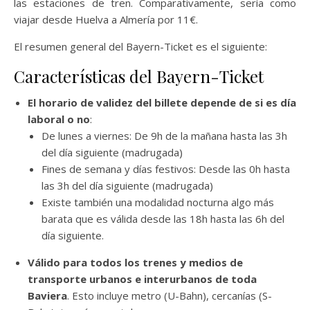
las estaciones de tren. Comparativamente, sería como
viajar desde Huelva a Almería por 11€.
El resumen general del Bayern-Ticket es el siguiente:
Características del Bayern-Ticket
El horario de validez del billete depende de si es día
laboral o no
:
De lunes a viernes: De 9h de la mañana hasta las 3h
del día siguiente (madrugada)
Fines de semana y días festivos: Desde las 0h hasta
las 3h del día siguiente (madrugada)
Existe también una modalidad nocturna algo más
barata que es válida desde las 18h hasta las 6h del
día siguiente.
Válido para todos los trenes y medios de
transporte urbanos e interurbanos de toda
Baviera
. Esto incluye metro (U-Bahn), cercanías (S-