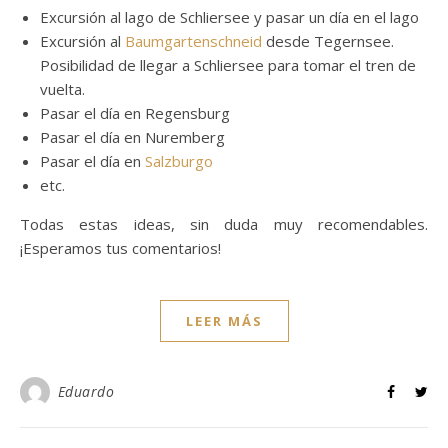
Excursión al lago de Schliersee y pasar un día en el lago
Excursión al
Baumgartenschneid
desde Tegernsee.
Posibilidad de llegar a Schliersee para tomar el tren de
vuelta.
Pasar el día en Regensburg
Pasar el día en Nuremberg
Pasar el día en
Salzburgo
etc.
Todas estas ideas, sin duda muy recomendables.
¡Esperamos tus comentarios!
LEER MÁS
Eduardo