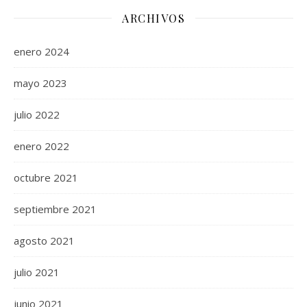
ARCHIVOS
enero 2024
mayo 2023
julio 2022
enero 2022
octubre 2021
septiembre 2021
agosto 2021
julio 2021
junio 2021