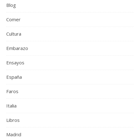
Blog
Comer
Cultura
Embarazo
Ensayos
España
Faros
Italia
Libros
Madrid