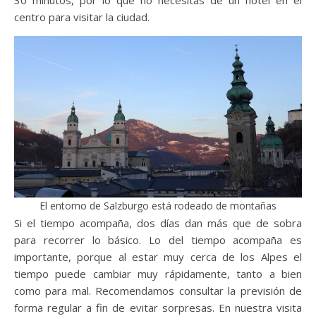
centro para visitar la ciudad.
El entorno de Salzburgo está rodeado de montañas
Si el tiempo acompaña, dos días dan más que de sobra
para recorrer lo básico. Lo del tiempo acompaña es
importante, porque al estar muy cerca de los Alpes el
tiempo puede cambiar muy rápidamente, tanto a bien
como para mal. Recomendamos consultar la previsión de
forma regular a fin de evitar sorpresas. En nuestra visita