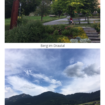
Berg im Drautal