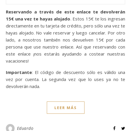
Reservando a través de este enlace te devolverán
15€ una vez te hayas alojado
. Estos 15€ te los ingresan
directamente en tu tarjeta de crédito, pero sólo una vez te
hayas alojado. No vale reservar y luego cancelar. Por otro
lado, a nosotros también nos devuelven 15€ por cada
persona que use nuestro enlace. Así que reservando con
este enlace ¡nos estarás ayudando a costear nuestras
vacaciones!
Importante
: El código de descuento sólo es válido una
vez por cuenta. La segunda vez que lo uses ya no te
devolverán nada.
LEER MÁS
Eduardo