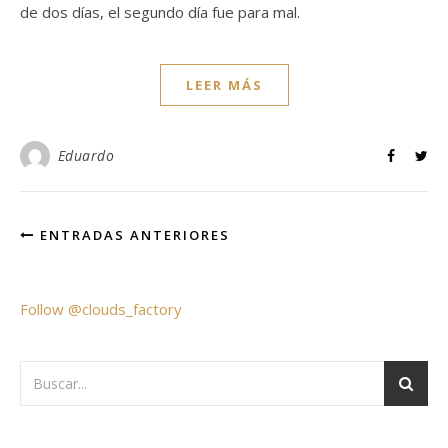
de dos días, el segundo día fue para mal.
LEER MÁS
Eduardo
ENTRADAS ANTERIORES
Follow @clouds_factory