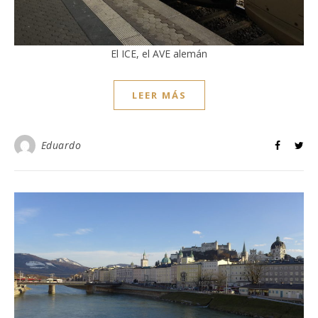
El ICE, el AVE alemán
LEER MÁS
Eduardo