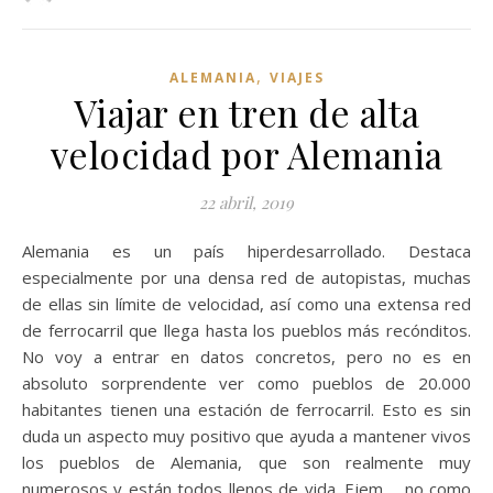
,
ALEMANIA
VIAJES
Viajar en tren de alta
velocidad por Alemania
22 abril, 2019
Alemania es un país hiperdesarrollado. Destaca
especialmente por una densa red de autopistas, muchas
de ellas sin límite de velocidad, así como una extensa red
de ferrocarril que llega hasta los pueblos más recónditos.
No voy a entrar en datos concretos, pero no es en
absoluto sorprendente ver como pueblos de 20.000
habitantes tienen una estación de ferrocarril. Esto es sin
duda un aspecto muy positivo que ayuda a mantener vivos
los pueblos de Alemania, que son realmente muy
numerosos y están todos llenos de vida. Ejem…. no como