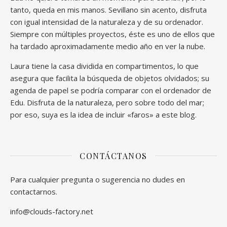
tanto, queda en mis manos. Sevillano sin acento, disfruta
con igual intensidad de la naturaleza y de su ordenador.
Siempre con múltiples proyectos, éste es uno de ellos que
ha tardado aproximadamente medio año en ver la nube.
Laura tiene la casa dividida en compartimentos, lo que
asegura que facilita la búsqueda de objetos olvidados; su
agenda de papel se podría comparar con el ordenador de
Edu. Disfruta de la naturaleza, pero sobre todo del mar;
por eso, suya es la idea de incluir «faros» a este blog.
CONTÁCTANOS
Para cualquier pregunta o sugerencia no dudes en
contactarnos.
info@clouds-factory.net