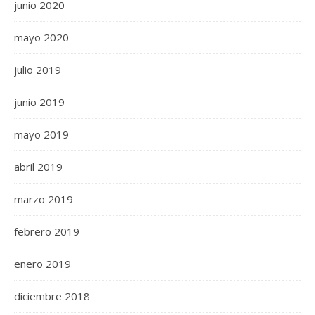
junio 2020
mayo 2020
julio 2019
junio 2019
mayo 2019
abril 2019
marzo 2019
febrero 2019
enero 2019
diciembre 2018