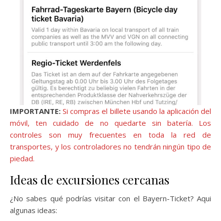
IMPORTANTE:
Si compras el billete usando la aplicación del
móvil, ten cuidado de no quedarte sin batería. Los
controles son muy frecuentes en toda la red de
transportes, y los controladores no tendrán ningún tipo de
piedad.
Ideas de excursiones cercanas
¿No sabes qué podrías visitar con el Bayern-Ticket? Aqui
algunas ideas: