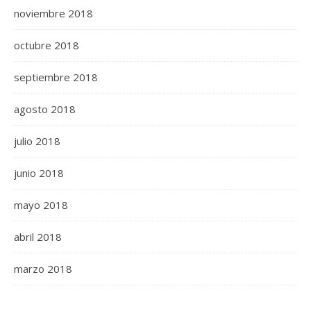
noviembre 2018
octubre 2018
septiembre 2018
agosto 2018
julio 2018
junio 2018
mayo 2018
abril 2018
marzo 2018