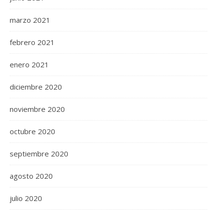
marzo 2021
febrero 2021
enero 2021
diciembre 2020
noviembre 2020
octubre 2020
septiembre 2020
agosto 2020
julio 2020