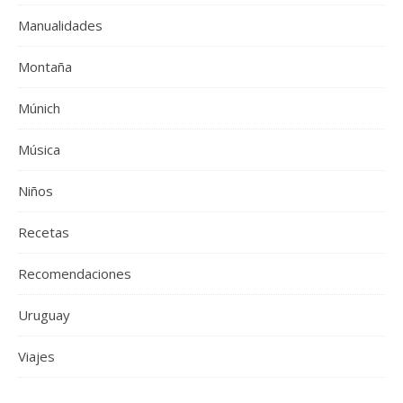
Manualidades
Montaña
Múnich
Música
Niños
Recetas
Recomendaciones
Uruguay
Viajes